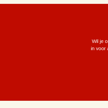
Wil je 
in voor